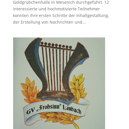
Goldgrübchenhalle in Mesenich durchgeführt. 12
interessierte und hochmotivierte Teilnehmer
konnten ihre ersten Schritte der Inhaltgestaltung,
der Erstellung von Nachrichten und...