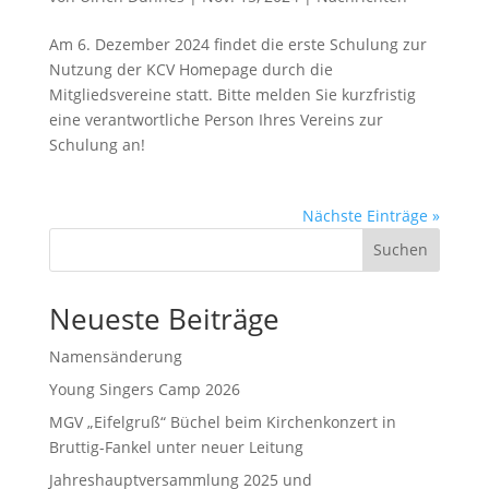
Am 6. Dezember 2024 findet die erste Schulung zur
Nutzung der KCV Homepage durch die
Mitgliedsvereine statt. Bitte melden Sie kurzfristig
eine verantwortliche Person Ihres Vereins zur
Schulung an!
Nächste Einträge »
Suchen
Neueste Beiträge
Namensänderung
Young Singers Camp 2026
MGV „Eifelgruß“ Büchel beim Kirchenkonzert in
Bruttig-Fankel unter neuer Leitung
Jahreshauptversammlung 2025 und