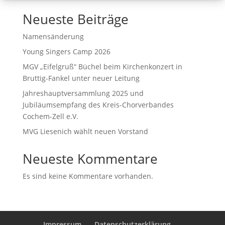
Neueste Beiträge
Namensänderung
Young Singers Camp 2026
MGV „Eifelgruß“ Büchel beim Kirchenkonzert in
Bruttig-Fankel unter neuer Leitung
Jahreshauptversammlung 2025 und
Jubiläumsempfang des Kreis-Chorverbandes
Cochem-Zell e.V.
MVG Liesenich wählt neuen Vorstand
Neueste Kommentare
Es sind keine Kommentare vorhanden.
Impressum
Datenschutzerklärung